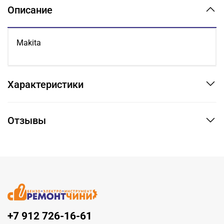
Описание
Makita
Характеристики
Отзывы
+7 912 726-16-61