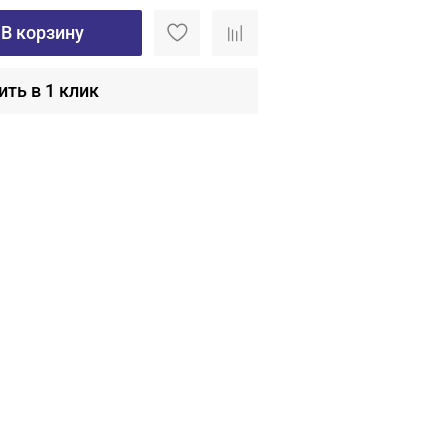
В корзину
ить в 1 клик