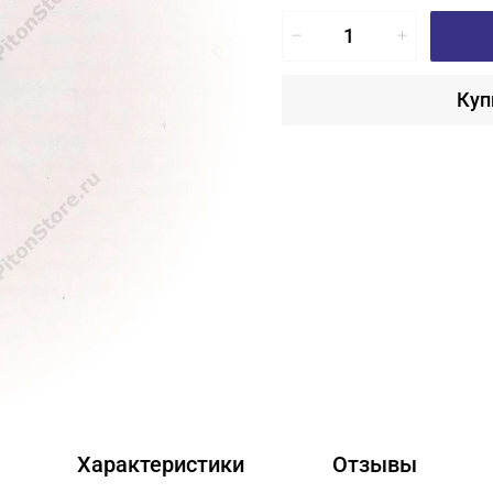
Куп
Характеристики
Отзывы