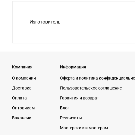
Изготовитель
Компания
Информация
О компании
Оферта и политика конфиденциальн
Доставка
Пользовательское соглашение
Оплата
Гарантия и возврат
Оптовикам
Блог
Вакансии
Реквизиты
Мастерским и мастерам