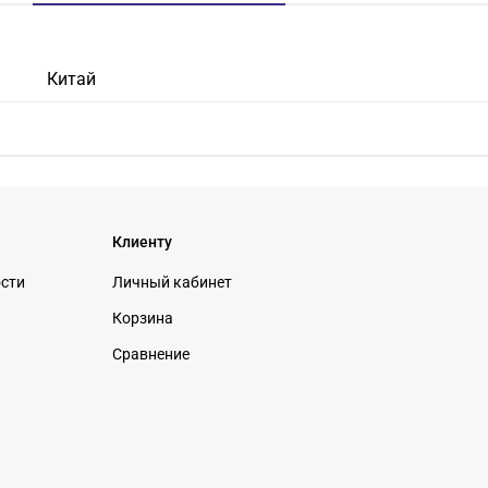
Китай
Клиенту
ости
Личный кабинет
Корзина
Сравнение