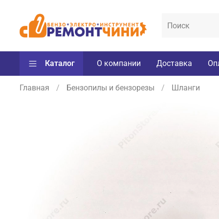
Каталог
О компании
Доставка
Оп
Главная
Бензопилы и бензорезы
Шланги