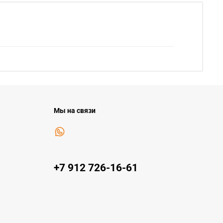
Мы на связи
+7 912 726-16-61