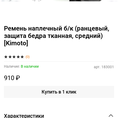
Ремень наплечный б/к (ранцевый,
защита бедра тканная, средний)
[Kimoto]
(0)
Наличие:
В наличии
арт.
183001
910 ₽
Купить в 1 клик
Характеристики